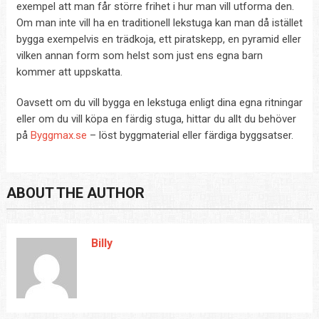
exempel att man får större frihet i hur man vill utforma den.
Om man inte vill ha en traditionell lekstuga kan man då istället
bygga exempelvis en trädkoja, ett piratskepp, en pyramid eller
vilken annan form som helst som just ens egna barn
kommer att uppskatta.
Oavsett om du vill bygga en lekstuga enligt dina egna ritningar
eller om du vill köpa en färdig stuga, hittar du allt du behöver
på
Byggmax.se
– löst byggmaterial eller färdiga byggsatser.
ABOUT THE AUTHOR
Billy